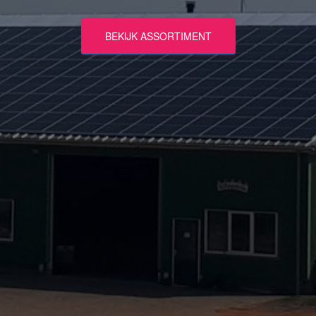
BEKIJK ASSORTIMENT